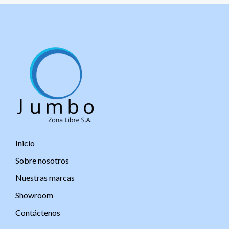
Inicio
Sobre nosotros
Nuestras marcas
Showroom
Contáctenos