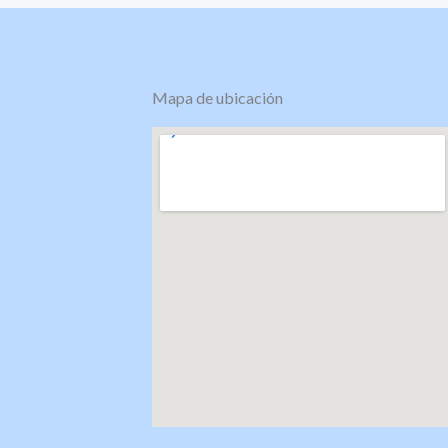
Mapa de ubicación