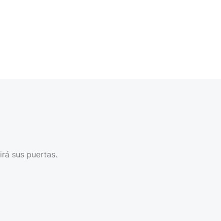
irá sus puertas.