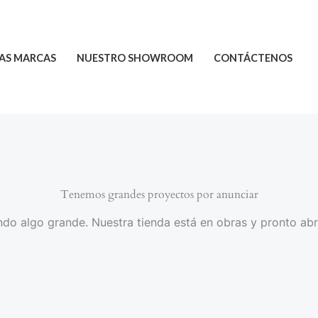
AS MARCAS
NUESTRO SHOWROOM
CONTÁCTENOS
Tenemos grandes proyectos por anunciar
do algo grande. Nuestra tienda está en obras y pronto abr