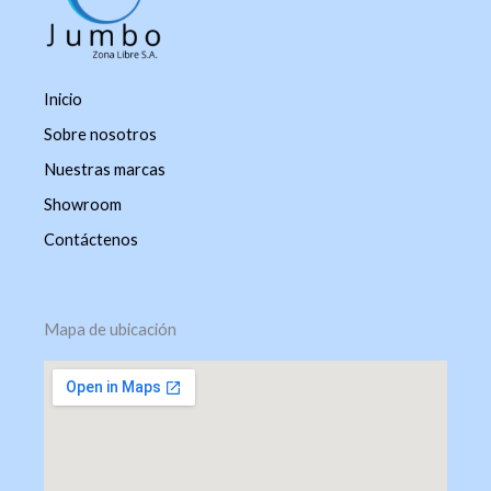
Inicio
Sobre nosotros
Nuestras marcas
Showroom
Contáctenos
Mapa de ubicación