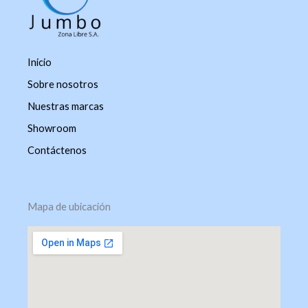
Inicio
Sobre nosotros
Nuestras marcas
Showroom
Contáctenos
Mapa de ubicación